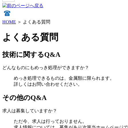
HOME
＞
よくある質問
よくある質問
技術に関するQ&A
どんなものにもめっき処理ができますか？
めっき処理できるものは、金属類に限られます。
詳しくはお問い合わせください。
その他のQ&A
求人は募集していますか？
ただ今、求人は行っておりません。
求人情報については、募集があり次第当ホームページで