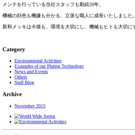
メンテを行っている当社スタッフも勤続20年。
機械の顔色も機嫌も分かる、立派な職人に成長いたしました
新和メッキは今後も、環境を大切にし、機械もヒトも大切に
Category
Environmental Activities
Examples of our Plating Technology
News and Events
Others
Staff Blog
Archive
November 2015