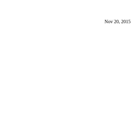
Nov 20, 2015