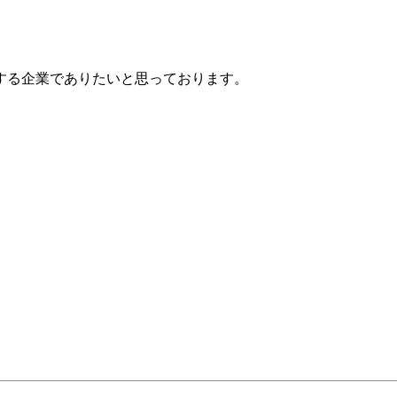
。
する企業でありたいと思っております。