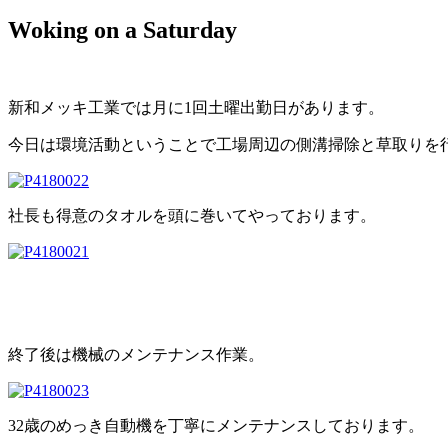
Woking on a Saturday
新和メッキ工業では月に1回土曜出勤日があります。
今日は環境活動ということで工場周辺の側溝掃除と草取りを
社長も得意のタオルを頭に巻いてやっております。
終了後は機械のメンテナンス作業。
32歳のめっき自動機を丁寧にメンテナンスしております。